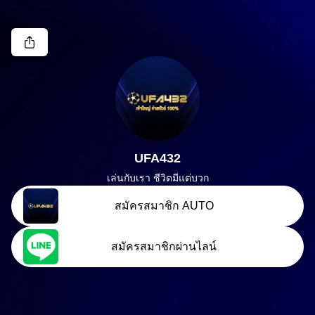
UFA432
เล่นกับเรา ชีวิตมีแต่บวก
สมัครสมาชิก AUTO
สมัครสมาชิกผ่านไลน์