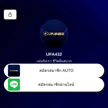
UFA432
เล่นกับเรา ชีวิตมีแต่บวก
สมัครสมาชิก AUTO
สมัครสมาชิกผ่านไลน์