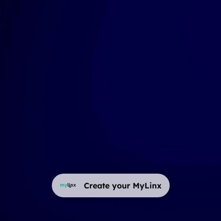
Create your MyLinx