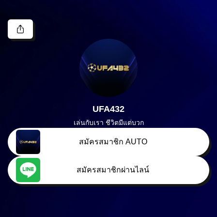
UFA432
เล่นกับเรา ชีวิตมีแต่บวก
สมัครสมาชิก AUTO
สมัครสมาชิกผ่านไลน์