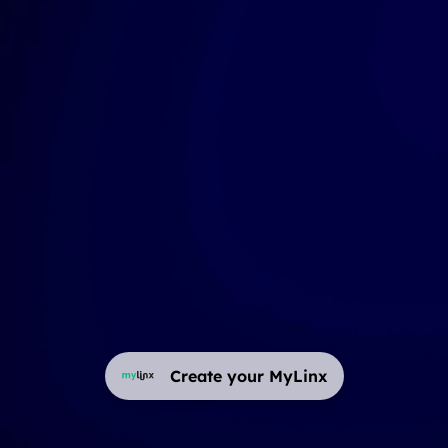
Create your MyLinx