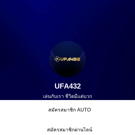
UFA432
เล่นกับเรา ชีวิตมีแต่บวก
สมัครสมาชิก AUTO
สมัครสมาชิกผ่านไลน์