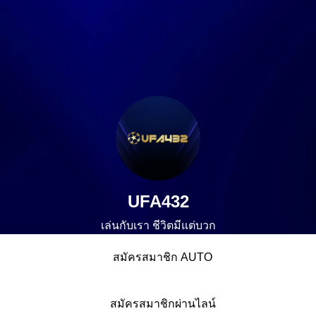
UFA432
เล่นกับเรา ชีวิตมีแต่บวก
สมัครสมาชิก AUTO
สมัครสมาชิกผ่านไลน์