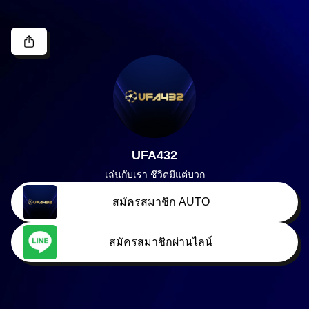
UFA432
เล่นกับเรา ชีวิตมีแต่บวก
สมัครสมาชิก AUTO
สมัครสมาชิกผ่านไลน์