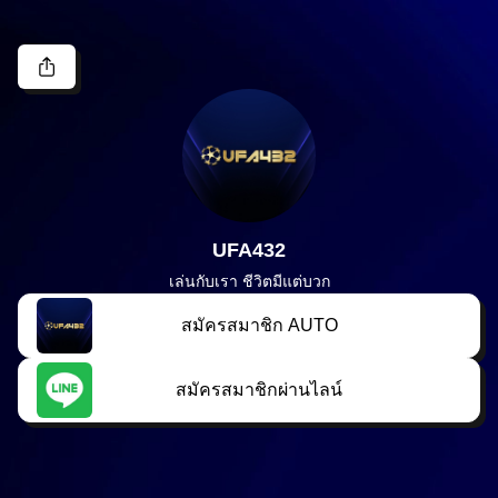
UFA432
เล่นกับเรา ชีวิตมีแต่บวก
สมัครสมาชิก AUTO
สมัครสมาชิกผ่านไลน์