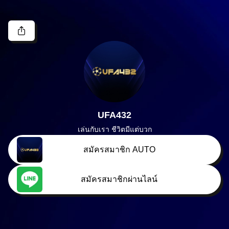
UFA432
เล่นกับเรา ชีวิตมีแต่บวก
สมัครสมาชิก AUTO
สมัครสมาชิกผ่านไลน์