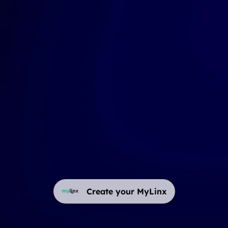
Create your MyLinx