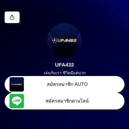
UFA432
เล่นกับเรา ชีวิตมีแต่บวก
สมัครสมาชิก AUTO
สมัครสมาชิกผ่านไลน์