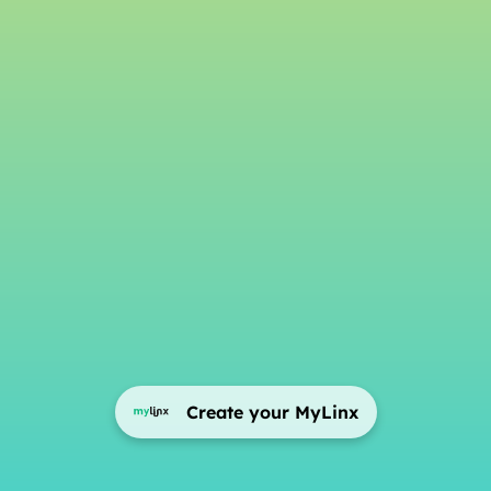
Create your MyLinx