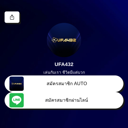
UFA432
เล่นกับเรา ชีวิตมีแต่บวก
สมัครสมาชิก AUTO
สมัครสมาชิกผ่านไลน์