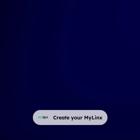
Create your MyLinx