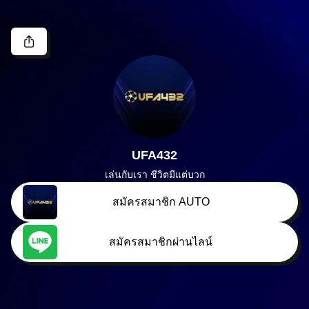
UFA432
เล่นกับเรา ชีวิตมีแต่บวก
สมัครสมาชิก AUTO
สมัครสมาชิกผ่านไลน์