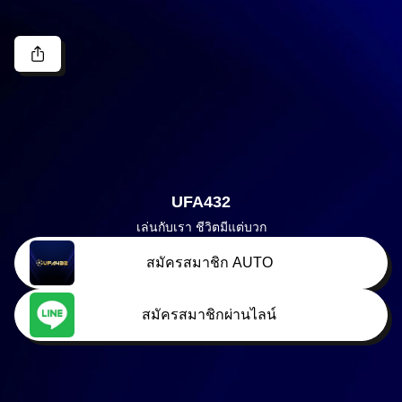
UFA432
เล่นกับเรา ชีวิตมีแต่บวก
สมัครสมาชิก AUTO
สมัครสมาชิกผ่านไลน์