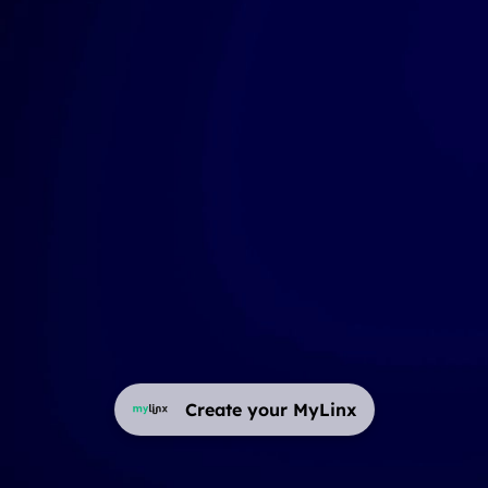
Create your MyLinx