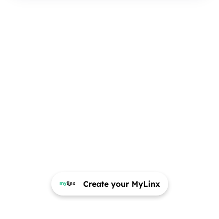
Create your MyLinx