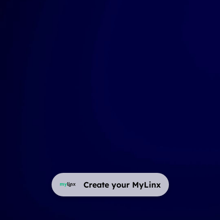
Create your MyLinx