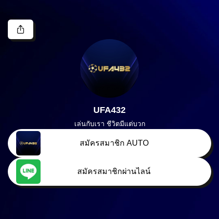
UFA432
เล่นกับเรา ชีวิตมีแต่บวก
สมัครสมาชิก AUTO
สมัครสมาชิกผ่านไลน์