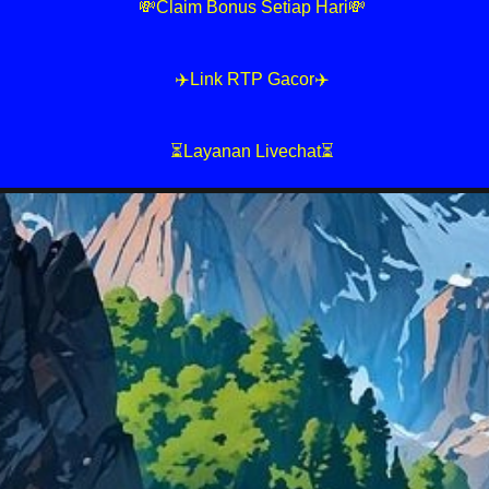
💸Claim Bonus Setiap Hari💸
✈️Link RTP Gacor✈️
⏳Layanan Livechat⏳