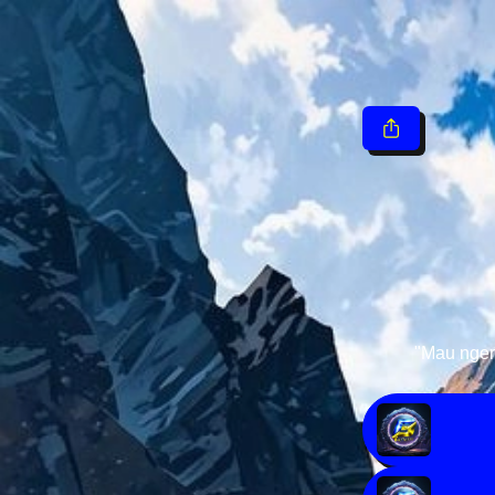
"Mau ngera